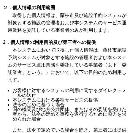
２．個人情報の利用範囲
取得した個人情報は、藤枝市及び施設予約システムが
対象とする施設の管理者および本システムのサービス運
用業務を委託している事業者のみが利用します。
3．個人情報の利用目的及び第三者への提供
本システムにおいて取得した個人情報は、藤枝市施設
予約システムが対象とする施設の管理者および本システ
ムのサービス運用業務を委託している事業者（以下「委
託業者」という。）において、以下の目的のため利用し
ます。
お客様に対するシステムの利用に関するダイレクトメ
ールの送付
本システムにおける各種サービスの提供
法令の定めに基づく場合
国の機関及び地方公共団体、またはその委託を受けた
者から、法令の定める事務を遂行するために協力を求
められた場合
また、法令で定めている場合を除き、第三者には提供