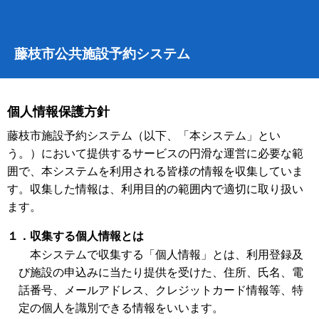
藤枝市公共施設予約システム
個人情報保護方針
藤枝市施設予約システム（以下、「本システム」とい
う。）において提供するサービスの円滑な運営に必要な範
囲で、本システムを利用される皆様の情報を収集していま
す。収集した情報は、利用目的の範囲内で適切に取り扱い
ます。
１．収集する個人情報とは
本システムで収集する「個人情報」とは、利用登録及
び施設の申込みに当たり提供を受けた、住所、氏名、電
話番号、メールアドレス、クレジットカード情報等、特
定の個人を識別できる情報をいいます。