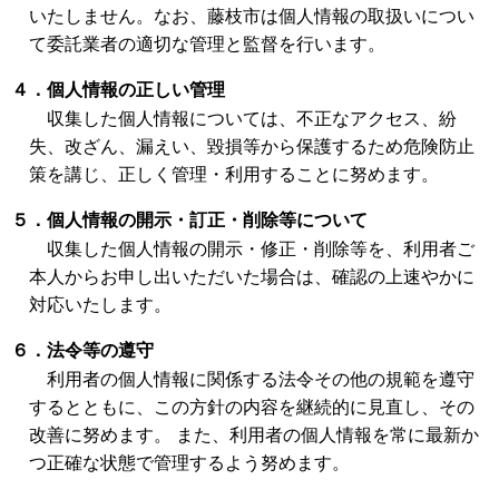
いたしません。なお、藤枝市は個人情報の取扱いについ
て委託業者の適切な管理と監督を行います。
４．個人情報の正しい管理
収集した個人情報については、不正なアクセス、紛
失、改ざん、漏えい、毀損等から保護するため危険防止
策を講じ、正しく管理・利用することに努めます。
５．個人情報の開示・訂正・削除等について
収集した個人情報の開示・修正・削除等を、利用者ご
本人からお申し出いただいた場合は、確認の上速やかに
対応いたします。
６．法令等の遵守
利用者の個人情報に関係する法令その他の規範を遵守
するとともに、この方針の内容を継続的に見直し、その
改善に努めます。 また、利用者の個人情報を常に最新か
つ正確な状態で管理するよう努めます。