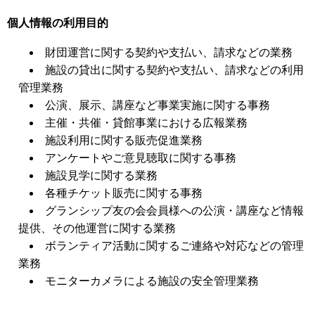
個人情報の利用目的
財団運営に関する契約や支払い、請求などの業務
施設の貸出に関する契約や支払い、請求などの利用
管理業務
公演、展示、講座など事業実施に関する事務
主催・共催・貸館事業における広報業務
施設利用に関する販売促進業務
アンケートやご意見聴取に関する事務
施設見学に関する業務
各種チケット販売に関する事務
グランシップ友の会会員様への公演・講座など情報
提供、その他運営に関する業務
ボランティア活動に関するご連絡や対応などの管理
業務
モニターカメラによる施設の安全管理業務