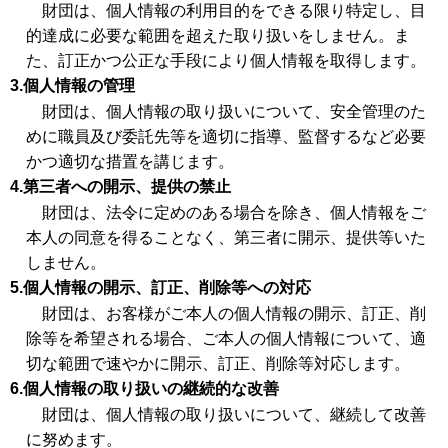
財団は、個人情報の利用目的をできる限り特定し、目
的達成に必要な範囲を超えた取り扱いをしません。ま
た、訂正かつ公正な手段により個人情報を取得します。
3.個人情報の管理
財団は、個人情報の取り扱いについて、安全管理のた
めに職員及び委託先等を適切に指導、監督するなど必要
かつ適切な措置を講じます。
4.第三者への開示、提供の禁止
財団は、法令に定めのある場合を除き、個人情報をご
本人の同意を得ることなく、第三者に開示、提供等いた
しません。
5.個人情報の開示、訂正、削除等への対応
財団は、お客様がご本人の個人情報の開示、訂正、削
除等を希望される場合、ご本人の個人情報について、適
切な範囲で速やかに開示、訂正、削除等対応します。
6.個人情報の取り扱いの継続的な改善
財団は、個人情報の取り扱いについて、継続して改善
に努めます。