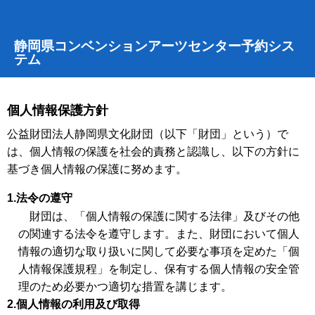
静岡県コンベンションアーツセンター予約シス
テム
個人情報保護方針
公益財団法人静岡県文化財団（以下「財団」という）で
は、個人情報の保護を社会的責務と認識し、以下の方針に
基づき個人情報の保護に努めます。
1.法令の遵守
財団は、「個人情報の保護に関する法律」及びその他
の関連する法令を遵守します。また、財団において個人
情報の適切な取り扱いに関して必要な事項を定めた「個
人情報保護規程」を制定し、保有する個人情報の安全管
理のため必要かつ適切な措置を講じます。
2.個人情報の利用及び取得