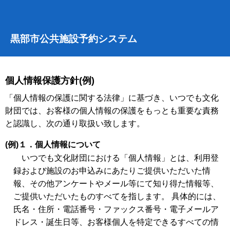
黒部市公共施設予約システム
個人情報保護方針(例)
「個人情報の保護に関する法律」に基づき、いつでも文化
財団では、お客様の個人情報の保護をもっとも重要な責務
と認識し、次の通り取扱い致します。
(例)１．個人情報について
いつでも文化財団における「個人情報」とは、利用登
録および施設のお申込みにあたりご提供いただいた情
報、その他アンケートやメール等にて知り得た情報等、
ご提供いただいたものすべてを指します。 具体的には、
氏名・住所・電話番号・ファックス番号・電子メールア
ドレス・誕生日等、お客様個人を特定できるすべての情