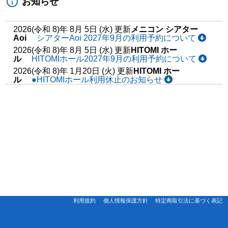
お知らせ
2026(令和 8)年 8月 5日 (水) 更新
メニコン シアター
Aoi
シアターAoi 2027年9月の利用予約について
2026(令和 8)年 8月 5日 (水) 更新
HITOMI ホー
ル
HITOMIホール2027年9月の利用予約について
2026(令和 8)年 1月20日 (火) 更新
HITOMI ホー
ル
●HITOMIホール利用休止のお知らせ
利用規約
個人情報保護方針
特定商取引法に基づく表記