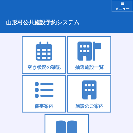
メニュー
山形村公共施設予約システム
空き状況の確認
抽選施設一覧
催事案内
施設のご案内