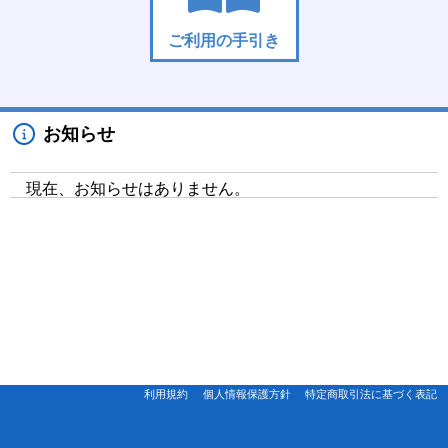
ご利用の手引き
お知らせ
現在、お知らせはありません。
利用規約
個人情報保護方針
特定商取引法に基づく表記