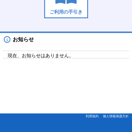
ご利用の手引き
お知らせ
現在、お知らせはありません。
利用規約
個人情報保護方針