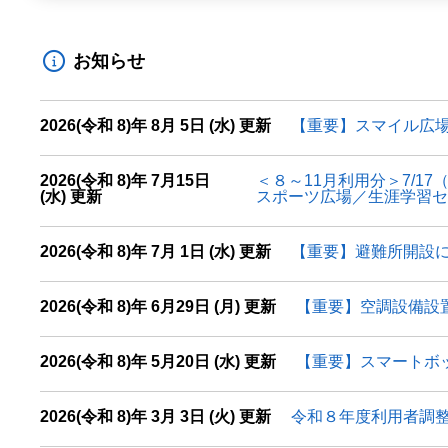
お知らせ
2026(令和 8)年 8月 5日 (水) 更新
【重要】スマイル広
2026(令和 8)年 7月15日
＜８～11月利用分＞7/
(水) 更新
スポーツ広場／生涯学習
2026(令和 8)年 7月 1日 (水) 更新
【重要】避難所開設
2026(令和 8)年 6月29日 (月) 更新
【重要】空調設備設
2026(令和 8)年 5月20日 (水) 更新
【重要】スマートボ
2026(令和 8)年 3月 3日 (火) 更新
令和８年度利用者調